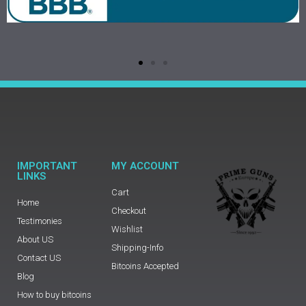
IMPORTANT
MY ACCOUNT
LINKS
Cart
Home
Checkout
Testimonies
Wishlist
About US
Shipping-Info
Contact US
Bitcoins Accepted
Blog
How to buy bitcoins