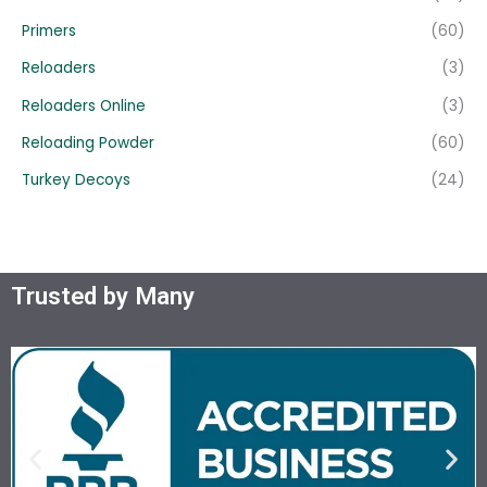
Primers
(60)
Reloaders
(3)
Reloaders Online
(3)
Reloading Powder
(60)
Turkey Decoys
(24)
Trusted by Many